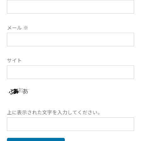
メール
※
サイト
上に表示された文字を入力してください。