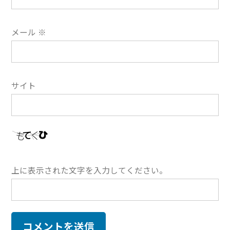
メール
※
サイト
上に表示された文字を入力してください。