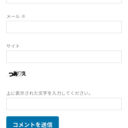
メール
※
サイト
上に表示された文字を入力してください。