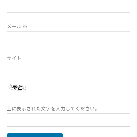
メール
※
サイト
上に表示された文字を入力してください。