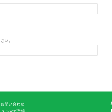
ださい。
お問い合わせ
メルマガ登録