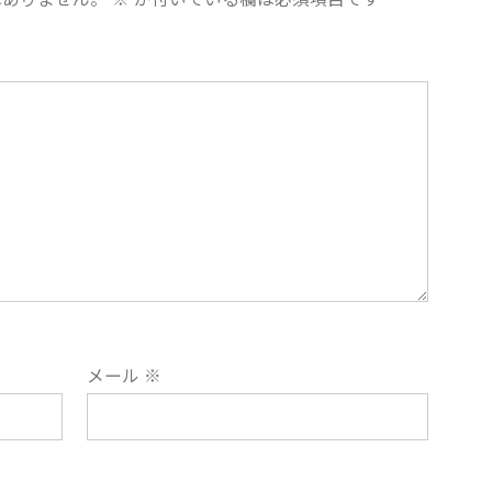
メール
※