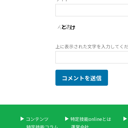
上に表示された文字を入力してく
コンテンツ
特定技能onlineとは
特定技能コラム
運営会社