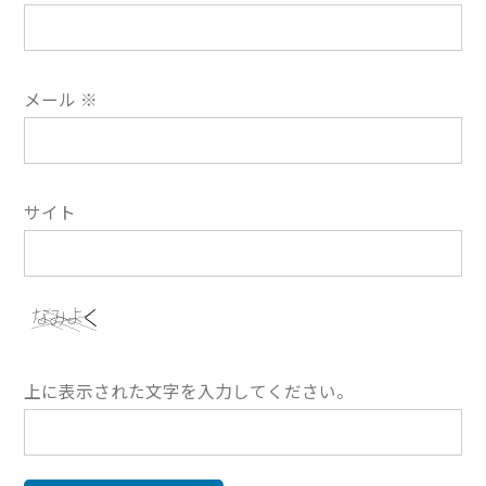
メール
※
サイト
上に表示された文字を入力してください。