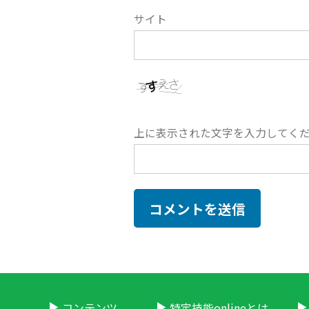
サイト
上に表示された文字を入力してく
コンテンツ
特定技能onlineとは