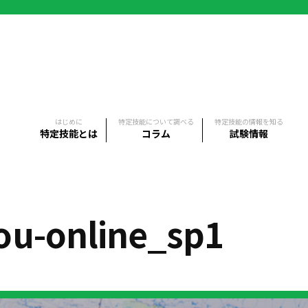
はじめに
特定技能について調べる
特定技能の情報を知る
特定技能とは
コラム
試験情報
ou-online_sp1