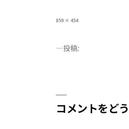
フ
859 × 454
ル
サ
イ
投
投稿:
ズ
特定技能ビザの種類（
稿
要件、取得のための準
ナ
ビ
コメントをど
ゲ