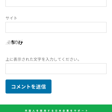
サイト
上に表示された文字を入力してください。