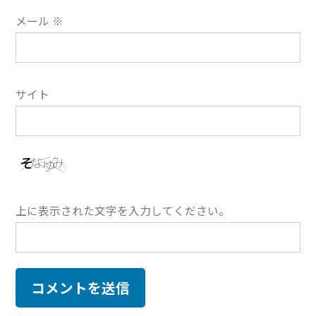
メール
※
サイト
上に表示された文字を入力してください。