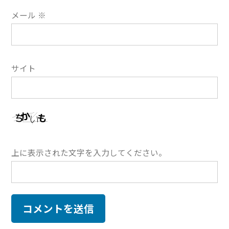
メール
※
サイト
上に表示された文字を入力してください。