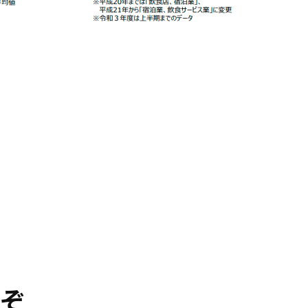
国人を雇用するために必要な準備・
うぞ