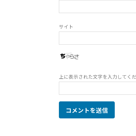
サイト
上に表示された文字を入力してく