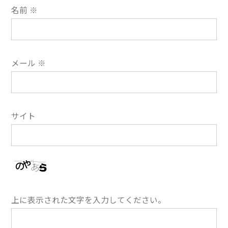
名前
※
メール
※
サイト
上に表示された文字を入力してください。